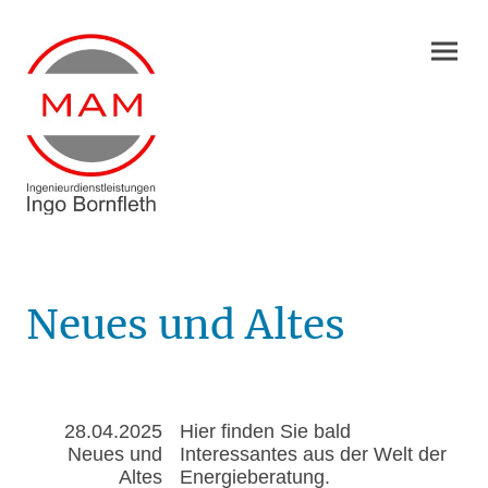
Neues und Altes
28.04.2025
Hier finden Sie bald
Neues und
Interessantes aus der Welt der
Altes
Energieberatung.